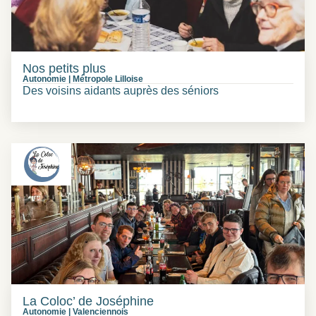
Nos petits plus
Autonomie
|
Métropole Lilloise
Des voisins aidants auprès des séniors
La Coloc’ de Joséphine
Autonomie
|
Valenciennois