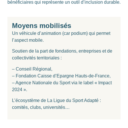
bénéficiaires qui représente un outil d’inclusion durable.
Moyens mobilisés
Un véhicule d’animation (car podium) qui permet
l’aspect mobile.
Soutien de la part de fondations, entreprises et de
collectivités territoriales :
– Conseil Régional,
– Fondation Caisse d’Epargne Hauts-de-France,
– Agence Nationale du Sport via le label « Impact
2024 ».
L’écosystème de La Ligue du Sport Adapté :
comités, clubs, universités…