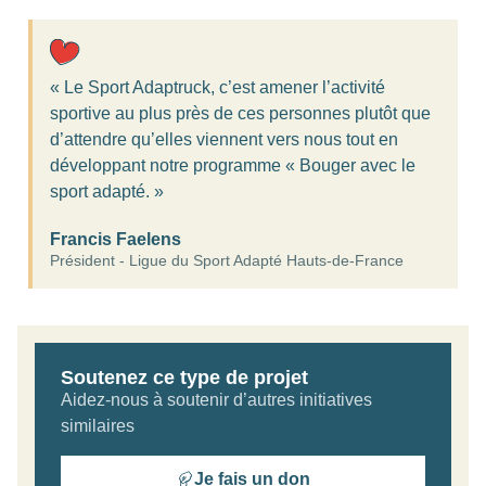
« Le Sport Adaptruck, c’est amener l’activité
sportive au plus près de ces personnes plutôt que
d’attendre qu’elles viennent vers nous tout en
développant notre programme « Bouger avec le
sport adapté. »
Francis Faelens
Président - Ligue du Sport Adapté Hauts-de-France
Soutenez ce type de projet
Aidez-nous à soutenir d’autres initiatives
similaires
Je fais un don