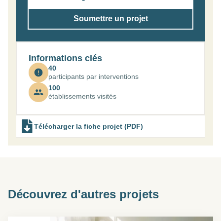
Soumettre un projet
Informations clés
40
participants par interventions
100
établissements visités
Télécharger la fiche projet (PDF)
Découvrez d'autres projets