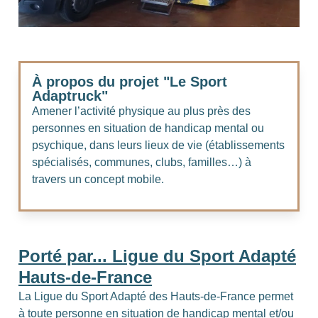
À propos du projet "Le Sport
Adaptruck"
Amener l’activité physique au plus près des
personnes en situation de handicap mental ou
psychique, dans leurs lieux de vie (établissements
spécialisés, communes, clubs, familles…) à
travers un concept mobile.
Porté par... Ligue du Sport Adapté
Hauts-de-France
La Ligue du Sport Adapté des Hauts-de-France permet
à toute personne en situation de handicap mental et/ou