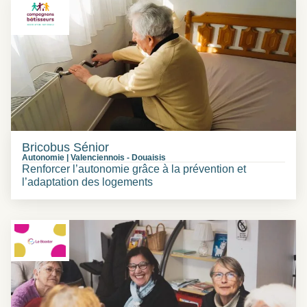
Bricobus Sénior
Autonomie
|
Valenciennois
-
Douaisis
Renforcer l’autonomie grâce à la prévention et
l’adaptation des logements