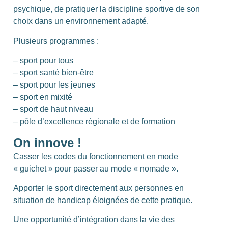
psychique, de pratiquer la discipline sportive de son
choix dans un environnement adapté.
Plusieurs programmes :
– sport pour tous
– sport santé bien-être
– sport pour les jeunes
– sport en mixité
– sport de haut niveau
– pôle d’excellence régionale et de formation
On innove !
Casser les codes du fonctionnement en mode
« guichet » pour passer au mode « nomade ».
Apporter le sport directement aux personnes en
situation de handicap éloignées de cette pratique.
Une opportunité d’intégration dans la vie des