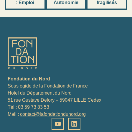
: Emploi
Autonomie
fragilisés
Fondation du Nord
Sous égide de la Fondation de France
Hôtel du Département du Nord
51 rue Gustave Delory – 59047 LILLE Cedex
Tél :
03 59 73 83 53
Mail :
contact@lafondationdunord.org