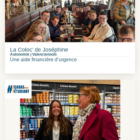
La Coloc’ de Joséphine
Autonomie
|
Valenciennois
Une aide financière d’urgence