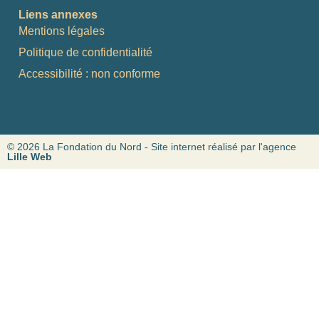
Liens annexes
Mentions légales
Politique de confidentialité
Accessibilité : non conforme
© 2026 La Fondation du Nord - Site internet réalisé par l'agence
Lille Web