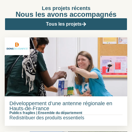
Les projets récents
Nous les avons
accompagnés
Tous les projets
Développement d’une antenne régionale en
Hauts-de-France
Publics fragiles
|
Ensemble du département
Redistribuer des produits essentiels