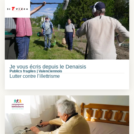
Je vous écris depuis le Denaisis
Publics fragiles
|
Valenciennois
Lutter contre l’illettrisme