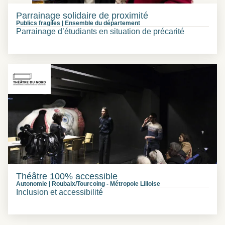
Parrainage solidaire de proximité
Publics fragiles
|
Ensemble du département
Parrainage d’étudiants en situation de précarité
Théâtre 100% accessible
Autonomie
|
Roubaix/Tourcoing
-
Métropole Lilloise
Inclusion et accessibilité