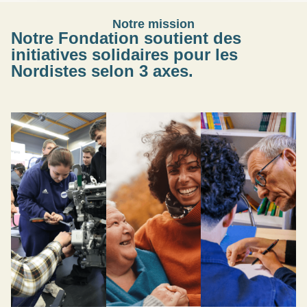
Notre mission
Notre Fondation soutient des
initiatives solidaires pour les
Nordistes
selon 3 axes.