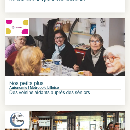
Nos petits plus
Autonomie
|
Métropole Lilloise
Des voisins aidants auprès des séniors