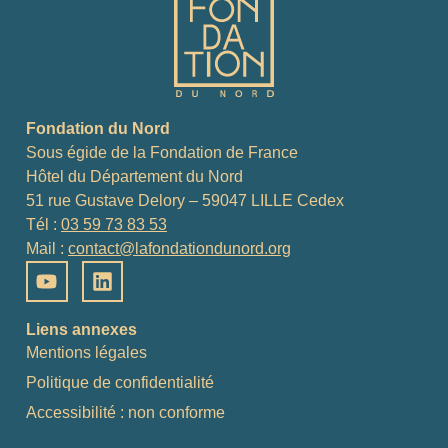
Fondation du Nord
Sous égide de la Fondation de France
Hôtel du Département du Nord
51 rue Gustave Delory – 59047 LILLE Cedex
Tél :
03 59 73 83 53
Mail :
contact@lafondationdunord.org
Liens annexes
Mentions légales
Politique de confidentialité
Accessibilité : non conforme