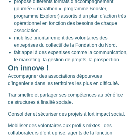
propose différents formats d’accompagnement
(journée « marathon », programme Booster,
programme Explorer) assortis d’un plan d’action très
opérationnel en fonction des besoins de chaque
association.
mobilise prioritairement des volontaires des
entreprises du collectif de la Fondation du Nord.
fait appel à des expertises comme la communication,
le marketing, la gestion de projets, la prospection…
On innove !
Accompagner des associations dépourvues
d’ingénierie dans les territoires les plus en difficulté.
Transmettre et partager ses compétences au bénéfice
de structures à finalité sociale.
Consolider et sécuriser des projets à fort impact social.
Mobiliser des volontaires aux profils mixtes : des
collaborateurs d’entreprise, agents de la fonction