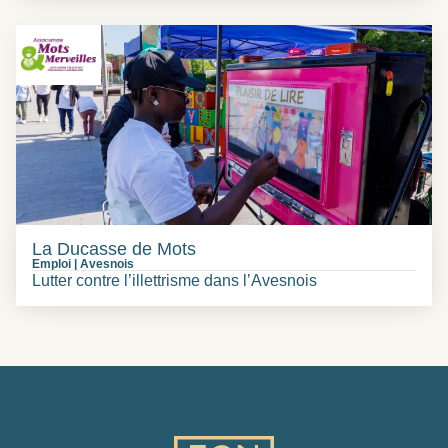
La Ducasse de Mots
Emploi
|
Avesnois
Lutter contre l’illettrisme dans l’Avesnois