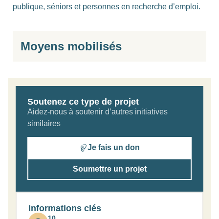
publique, séniors et personnes en recherche d’emploi.
Moyens mobilisés
Soutenez ce type de projet
Aidez-nous à soutenir d’autres initiatives
similaires
Je fais un don
Soumettre un projet
Informations clés
10