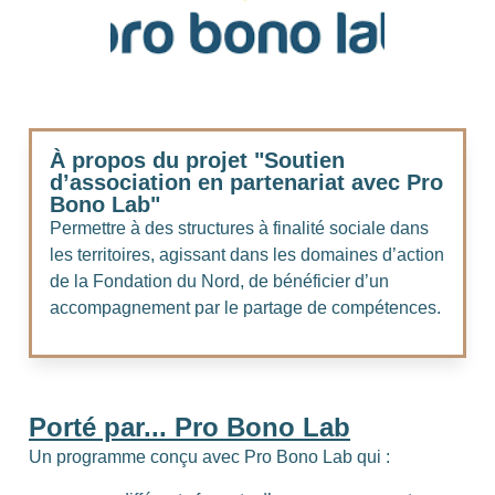
À propos du projet "Soutien
d’association en partenariat avec Pro
Bono Lab"
Permettre à des structures à finalité sociale dans
les territoires, agissant dans les domaines d’action
de la Fondation du Nord, de bénéficier d’un
accompagnement par le partage de compétences.
Porté par... Pro Bono Lab
Un programme conçu avec Pro Bono Lab qui :