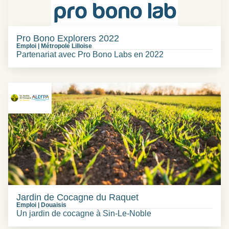
Pro Bono Explorers 2022
Emploi
|
Métropole Lilloise
Partenariat avec Pro Bono Labs en 2022
Jardin de Cocagne du Raquet
Emploi
|
Douaisis
Un jardin de cocagne à Sin-Le-Noble