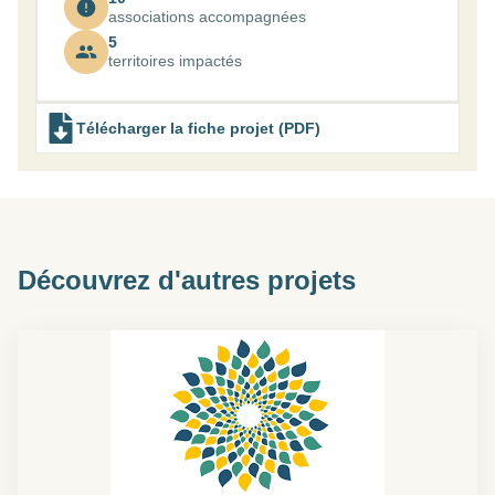
associations accompagnées
5
territoires impactés
Télécharger la fiche projet (PDF)
Découvrez d'autres projets