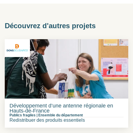
Découvrez d'autres projets
Développement d’une antenne régionale en
Hauts-de-France
Publics fragiles
|
Ensemble du département
Redistribuer des produits essentiels