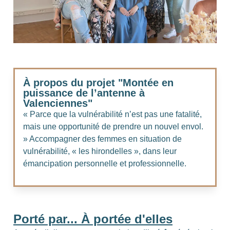
À propos du projet "Montée en
puissance de l’antenne à
Valenciennes"
« Parce que la vulnérabilité n’est pas une fatalité,
mais une opportunité de prendre un nouvel envol.
» Accompagner des femmes en situation de
vulnérabilité, « les hirondelles », dans leur
émancipation personnelle et professionnelle.
Porté par... À portée d'elles