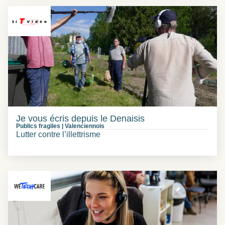
Je vous écris depuis le Denaisis
Publics fragiles
|
Valenciennois
Lutter contre l’illettrisme