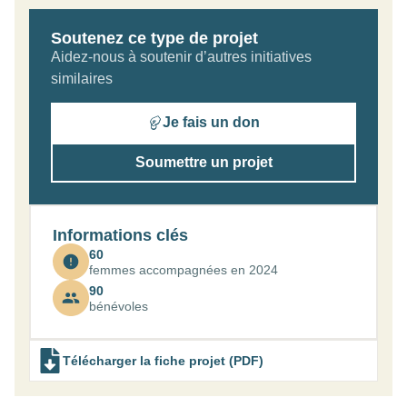
Soutenez ce type de projet
Aidez-nous à soutenir d’autres initiatives
similaires
Je fais un don
Soumettre un projet
Informations clés
60
femmes accompagnées en 2024
90
bénévoles
Télécharger la fiche projet (PDF)