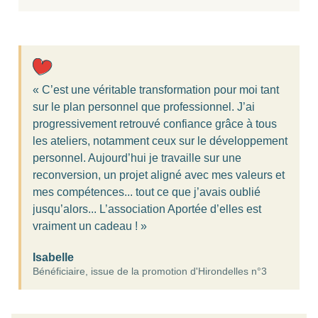
« C’est une véritable transformation pour moi tant
sur le plan personnel que professionnel. J’ai
progressivement retrouvé confiance grâce à tous
les ateliers, notamment ceux sur le développement
personnel. Aujourd’hui je travaille sur une
reconversion, un projet aligné avec mes valeurs et
mes compétences... tout ce que j’avais oublié
jusqu’alors... L’association Aportée d’elles est
vraiment un cadeau ! »
Isabelle
Bénéficiaire, issue de la promotion d'Hirondelles n°3