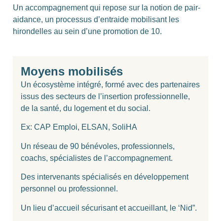
Un accompagnement qui repose sur la notion de pair-
aidance, un processus d’entraide mobilisant les
hirondelles au sein d’une promotion de 10.
Moyens mobilisés
Un écosystème intégré, formé avec des partenaires
issus des secteurs de l’insertion professionnelle,
de la santé, du logement et du social.
Ex: CAP Emploi, ELSAN, SoliHA
Un réseau de 90 bénévoles, professionnels,
coachs, spécialistes de l’accompagnement.
Des intervenants spécialisés en développement
personnel ou professionnel.
Un lieu d’accueil sécurisant et accueillant, le ‘Nid”.