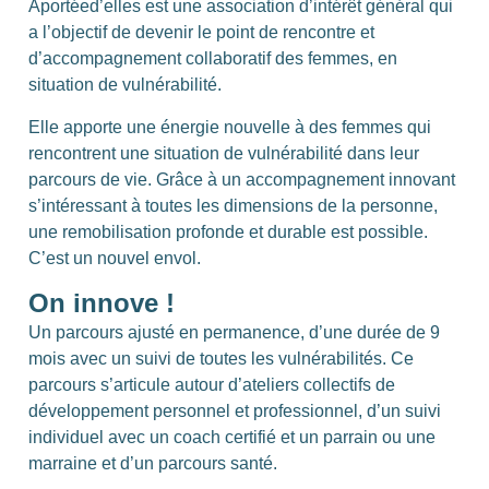
Aportéed’elles est une association d’intérêt général qui
a l’objectif de devenir le point de rencontre et
d’accompagnement collaboratif des femmes, en
situation de vulnérabilité.
Elle apporte une énergie nouvelle à des femmes qui
rencontrent une situation de vulnérabilité dans leur
parcours de vie. Grâce à un accompagnement innovant
s’intéressant à toutes les dimensions de la personne,
une remobilisation profonde et durable est possible.
C’est un nouvel envol.
On innove !
Un parcours ajusté en permanence, d’une durée de 9
mois avec un suivi de toutes les vulnérabilités. Ce
parcours s’articule autour d’ateliers collectifs de
développement personnel et professionnel, d’un suivi
individuel avec un coach certifié et un parrain ou une
marraine et d’un parcours santé.